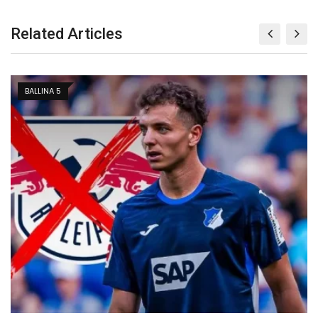
Related Articles
BALLINA 5