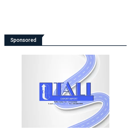
Sponsored