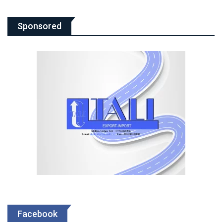
Sponsored
Facebook