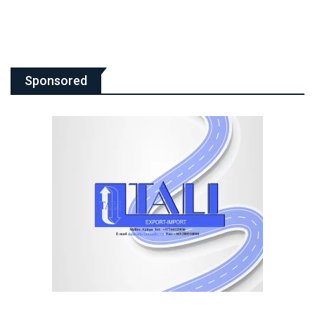
Sponsored