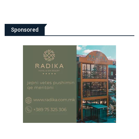
Sponsored