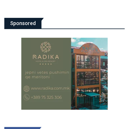
Sponsored