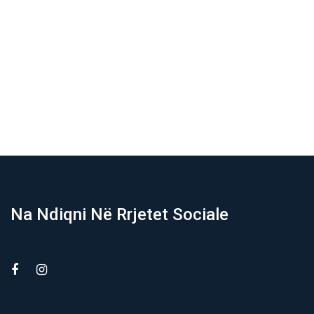
Na Ndiqni Në Rrjetet Sociale