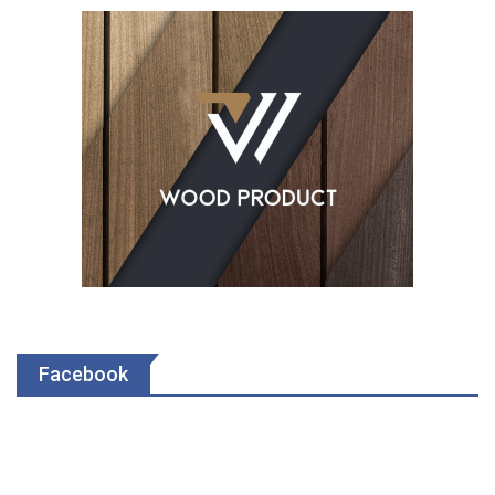
Facebook