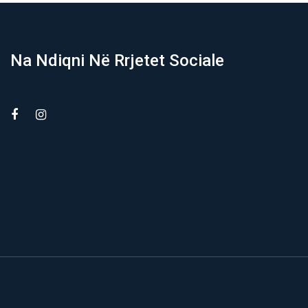
Na Ndiqni Në Rrjetet Sociale