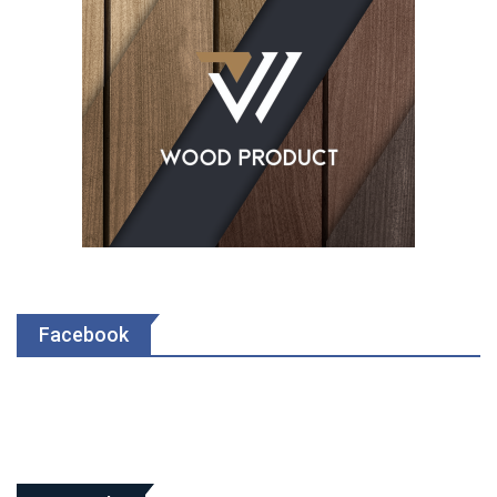
Facebook