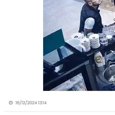
16/12/2024 13:14