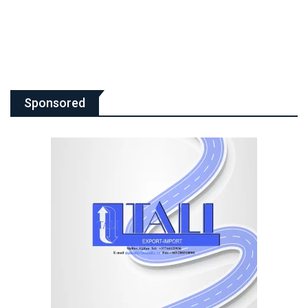
Sponsored