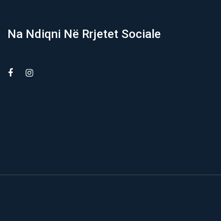
Na Ndiqni Në Rrjetet Sociale