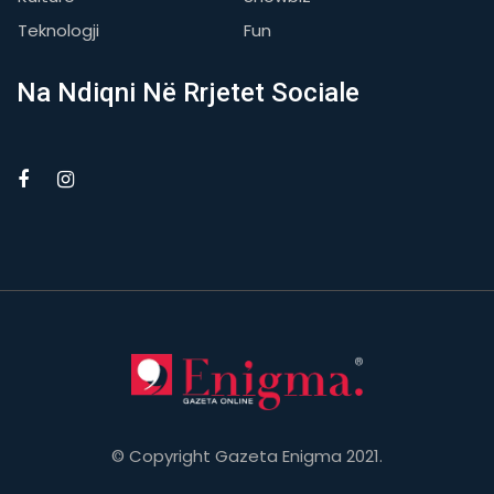
Teknologji
Fun
Na Ndiqni Në Rrjetet Sociale
© Copyright Gazeta Enigma 2021.