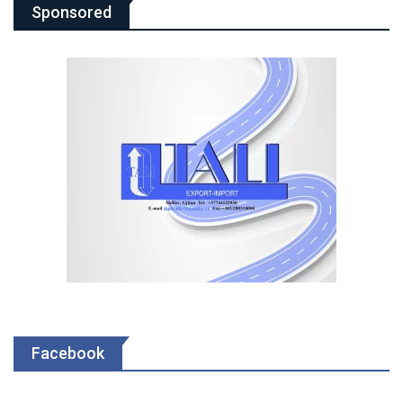
Sponsored
Facebook