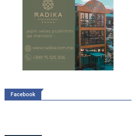
Facebook