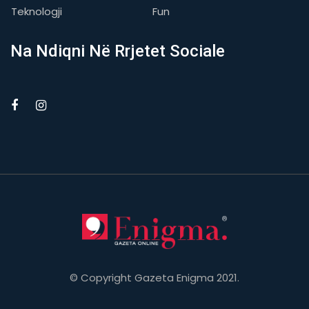
Teknologji
Fun
Na Ndiqni Në Rrjetet Sociale
© Copyright Gazeta Enigma 2021.