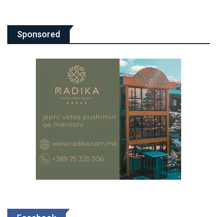
Sponsored