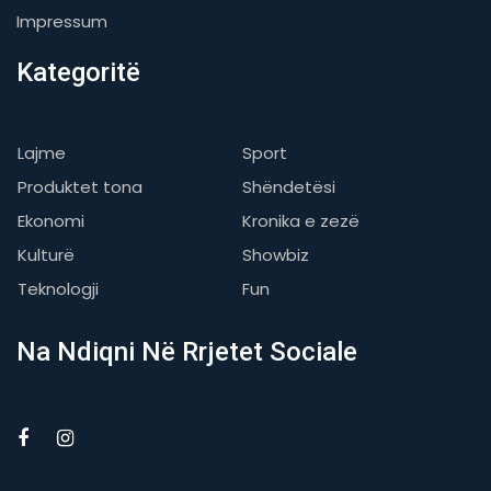
Impressum
Kategoritë
Lajme
Sport
Produktet tona
Shëndetësi
Ekonomi
Kronika e zezë
Kulturë
Showbiz
Teknologji
Fun
Na Ndiqni Në Rrjetet Sociale