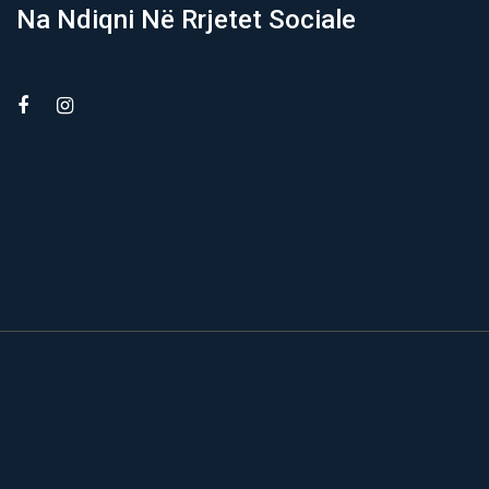
Na Ndiqni Në Rrjetet Sociale