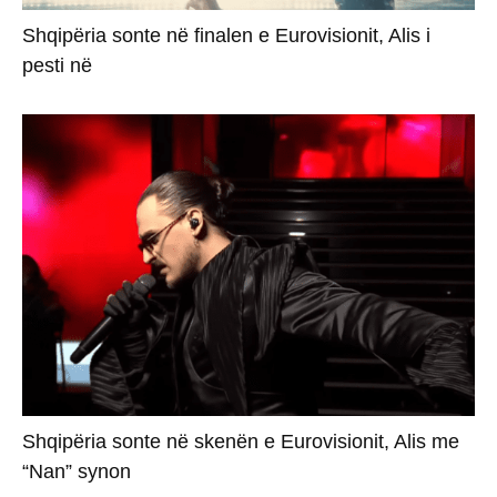
Shqipëria sonte në finalen e Eurovisionit, Alis i
pesti në
Shqipëria sonte në skenën e Eurovisionit, Alis me
“Nan” synon