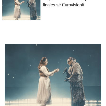
finales së Eurovisionit