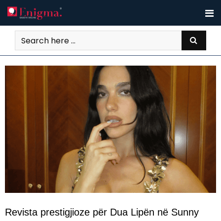
Revista prestigjioze për Dua Lipën në Sunny