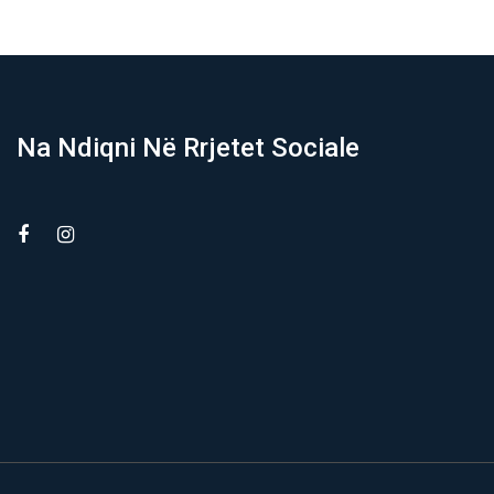
Na Ndiqni Në Rrjetet Sociale