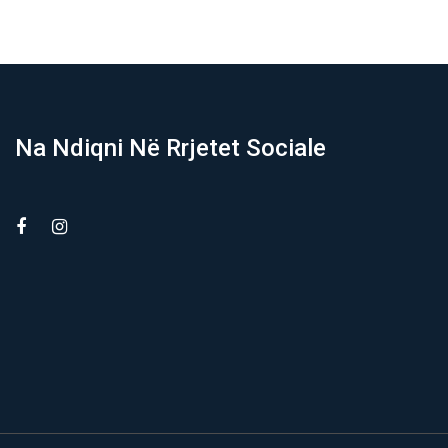
Na Ndiqni Në Rrjetet Sociale