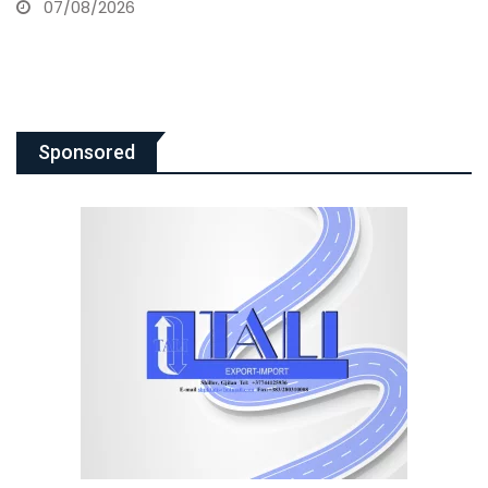
07/08/2026
Sponsored