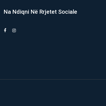
Na Ndiqni Në Rrjetet Sociale