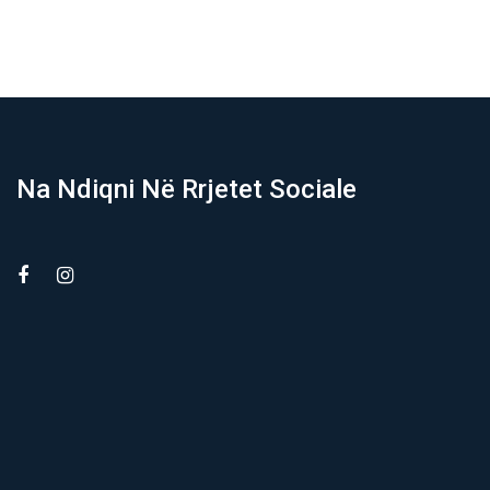
Na Ndiqni Në Rrjetet Sociale