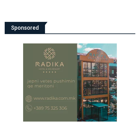
Sponsored