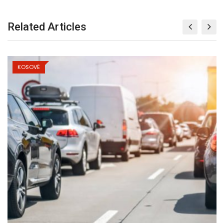
Related Articles
KOSOVË