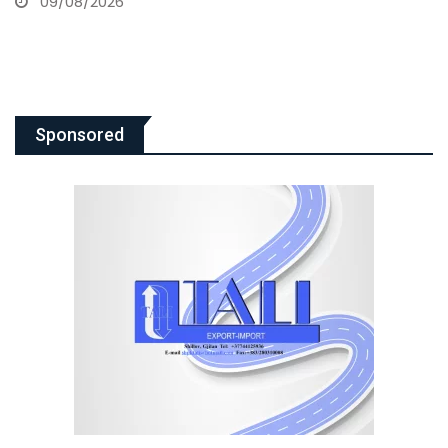
09/08/2026
Sponsored