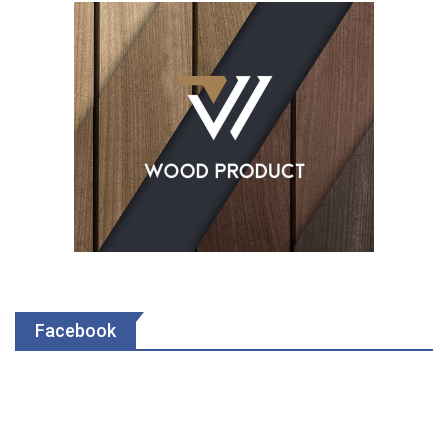
Facebook