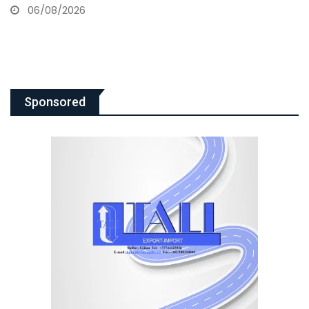
06/08/2026
Sponsored