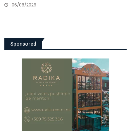
06/08/2026
Sponsored