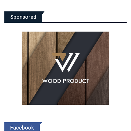
Sponsored
Facebook