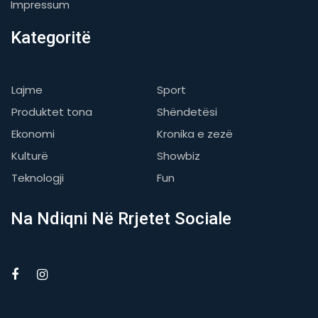
Impressum
Kategoritë
Lajme
Sport
Produktet tona
Shëndetësi
Ekonomi
Kronika e zezë
Kulturë
Showbiz
Teknologji
Fun
Na Ndiqni Në Rrjetet Sociale