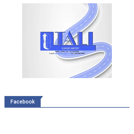
Facebook