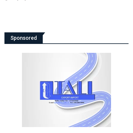
Sponsored