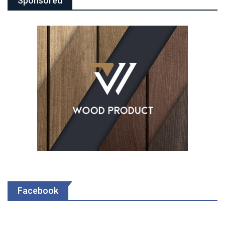
Sponsored
Facebook