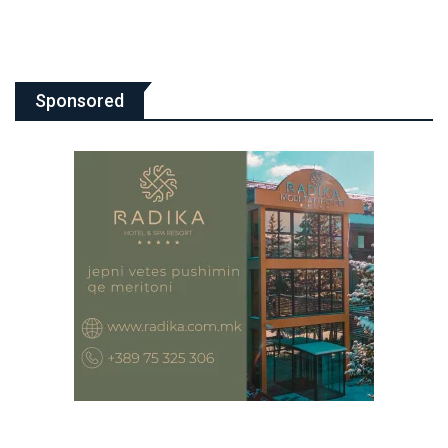
Sponsored