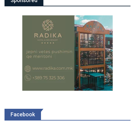
Sponsored
Facebook