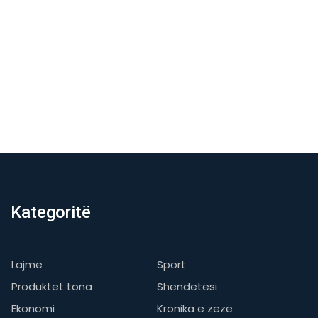
Kategoritë
Lajme
Sport
Produktet tona
Shëndetësi
Ekonomi
Kronika e zezë