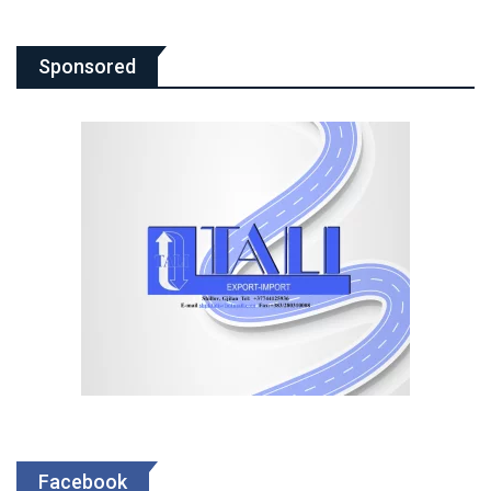
Sponsored
Facebook