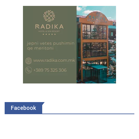
Facebook