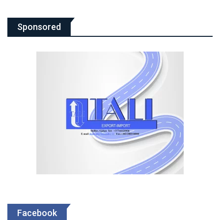
Sponsored
Facebook