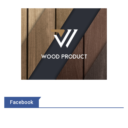
Facebook