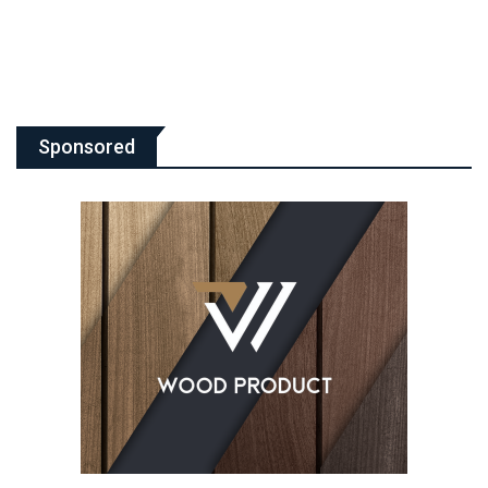
09/08/2026
Sponsored