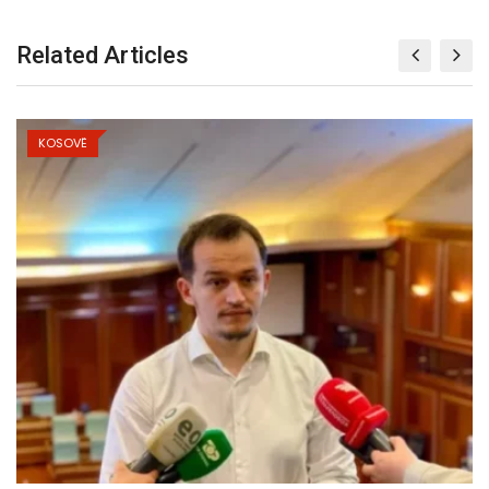
Related Articles
KOSOVË