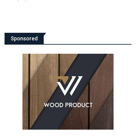
Sponsored