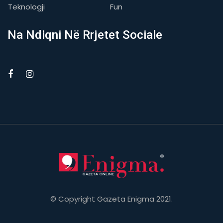
Teknologji
Fun
Na Ndiqni Në Rrjetet Sociale
© Copyright Gazeta Enigma 2021.