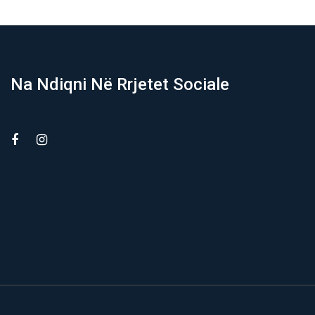
Na Ndiqni Në Rrjetet Sociale