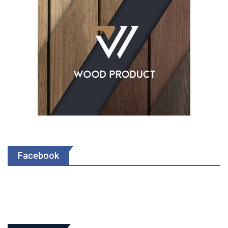
Facebook