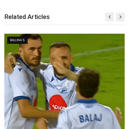
Related Articles
FUTBOLL