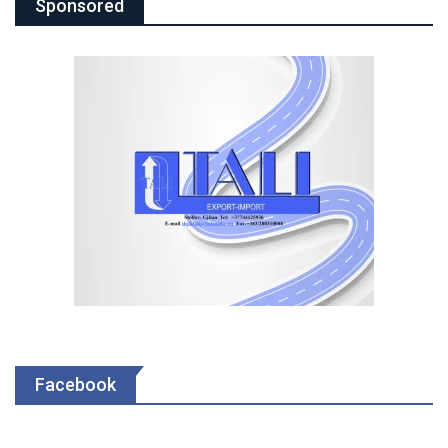
Sponsored
Facebook