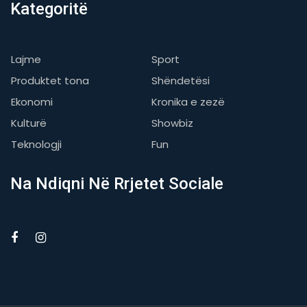
Kategoritë
Lajme
Sport
Produktet tona
Shëndetësi
Ekonomi
Kronika e zezë
Kulturë
Showbiz
Teknologji
Fun
Na Ndiqni Në Rrjetet Sociale